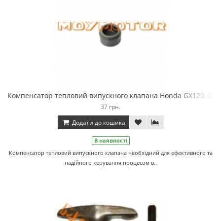
Компенсатор тепловий випускного клапана Honda GX120, GX16
37 грн.
Додати до кошика
В наявності
Компенсатор тепловий випускного клапана необхідний для ефективного та
надійного керування процесом в..