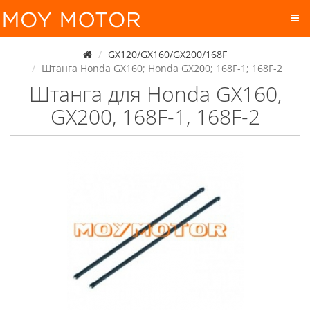
GX120/GX160/GX200/168F
Штанга Honda GX160; Honda GX200; 168F-1; 168F-2
Штанга для Honda GX160,
GX200, 168F-1, 168F-2