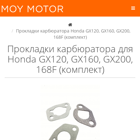
Прокладки карбюратора Honda GX120, GX160, GX200,
168F (комплект)
Прокладки карбюратора для
Honda GX120, GX160, GX200,
168F (комплект)