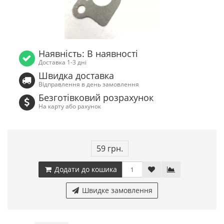
Наявність: В наявності
Доставка 1-3 дні
Швидка доставка
Відправлення в день замовлення
Безготівковий розрахунок
На карту або рахунок
59 грн.
Додати до кошика
Швидке замовлення